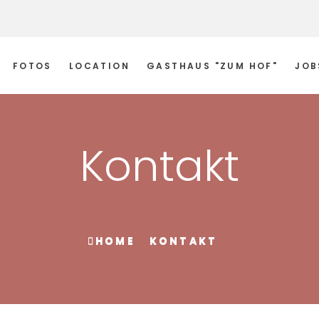
FOTOS
LOCATION
GASTHAUS "ZUM HOF"
JOB
Kontakt
HOME
KONTAKT