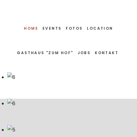
HOME
EVENTS
FOTOS
LOCATION
GASTHAUS "ZUM HOF"
JOBS
KONTAKT