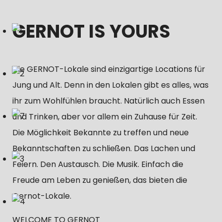
GERNOT IS YOURS
Die GERNOT-Lokale sind einzigartige Locations für
Jung und Alt. Denn in den Lokalen gibt es alles, was
ihr zum Wohlfühlen braucht. Natürlich auch Essen
und Trinken, aber vor allem ein Zuhause für Zeit.
Die Möglichkeit Bekannte zu treffen und neue
Bekanntschaften zu schließen. Das Lachen und
Feiern. Den Austausch. Die Musik. Einfach die
Freude am Leben zu genießen, das bieten die
Gernot-Lokale.
WELCOME TO GERNOT